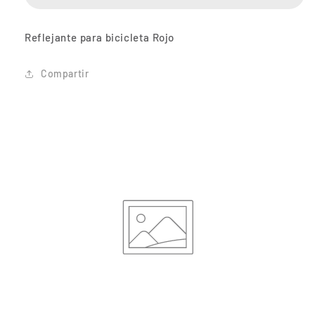
Reflejante para bicicleta Rojo
Compartir